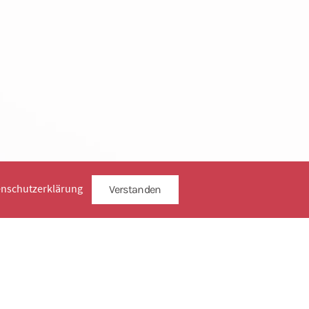
enschutzerklärung
Verstanden