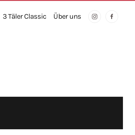
3 Täler Classic
Über uns