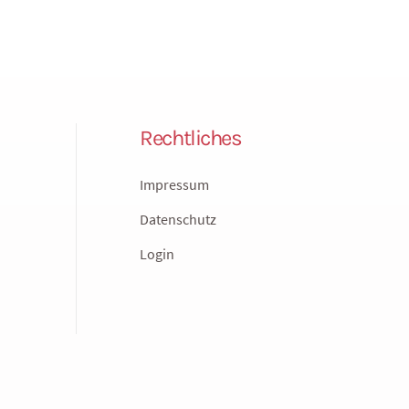
Rechtliches
Impressum
Datenschutz
Login