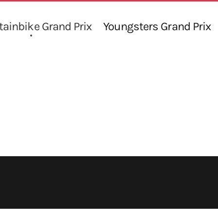
ainbike Grand Prix
Youngsters Grand Prix