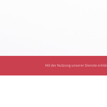
Mit der Nutzung unserer Dienste erklä