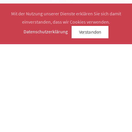
Mit der Nutzung unserer Dienste erklären Sie sich damit
einverstanden, dass wir Cookies verwenden.
Website by
SimplySign
Datenschutzerklärung
Verstanden