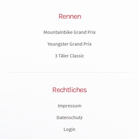
Rennen
Mountainbike Grand Prix
Youngster Grand Prix
3 Täler Classic
Rechtliches
Impressum
Datenschutz
Login