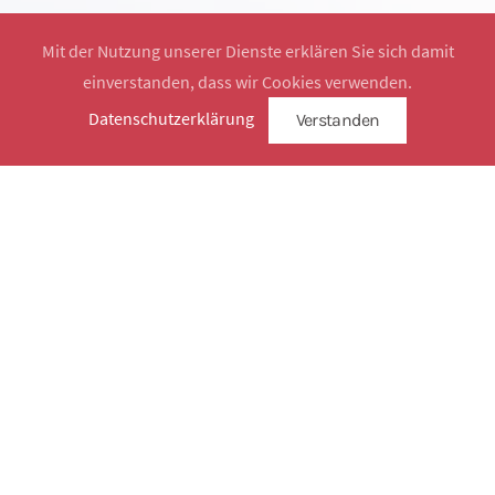
Mit der Nutzung unserer Dienste erklären Sie sich damit
einverstanden, dass wir Cookies verwenden.
Website by
SimplySign
Datenschutzerklärung
Verstanden