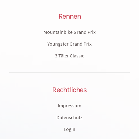
Rennen
Mountainbike Grand Prix
Youngster Grand Prix
3 Täler Classic
Rechtliches
Impressum
Datenschutz
Login