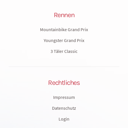
Rennen
Mountainbike Grand Prix
Youngster Grand Prix
3 Täler Classic
Rechtliches
Impressum
Datenschutz
Login