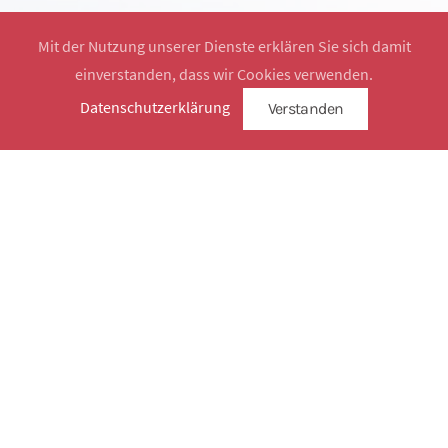
Mit der Nutzung unserer Dienste erklären Sie sich damit
einverstanden, dass wir Cookies verwenden.
Website by
SimplySign
Datenschutzerklärung
Verstanden