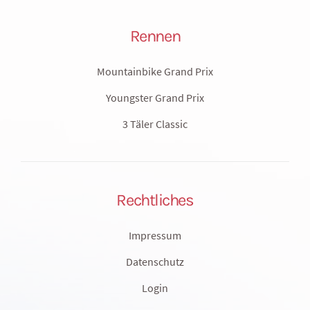
Rennen
Mountainbike Grand Prix
Youngster Grand Prix
3 Täler Classic
Rechtliches
Impressum
Datenschutz
Login