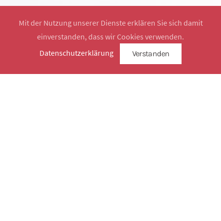
Mit der Nutzung unserer Dienste erklären Sie sich damit
einverstanden, dass wir Cookies verwenden.
Website by
SimplySign
Datenschutzerklärung
Verstanden