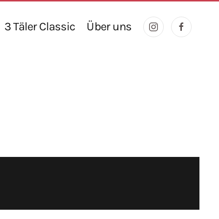
3 Täler Classic
Über uns