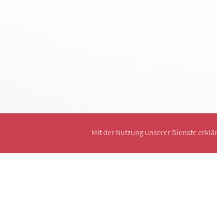
Mit der Nutzung unserer Dienste erklä