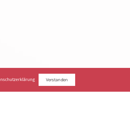
enschutzerklärung
Verstanden