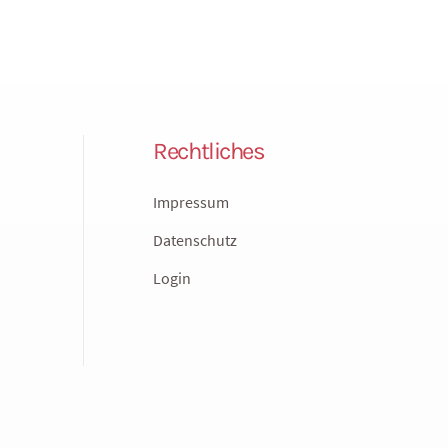
Rechtliches
Impressum
Datenschutz
Login