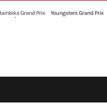
ainbike Grand Prix
Youngsters Grand Prix