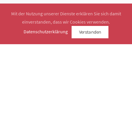
Mit der Nutzung unserer Dienste erklären Sie sich damit
einverstanden, dass wir Cookies verwenden.
Website by
SimplySign
Datenschutzerklärung
Verstanden