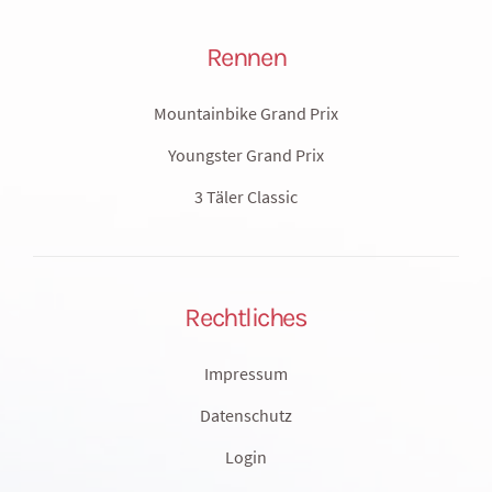
Rennen
Mountainbike Grand Prix
Youngster Grand Prix
3 Täler Classic
Rechtliches
Impressum
Datenschutz
Login