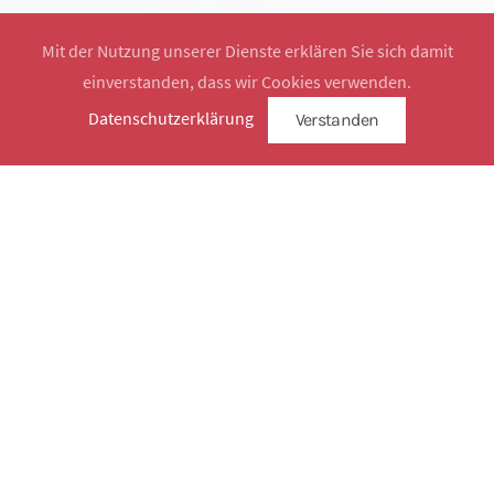
Mit der Nutzung unserer Dienste erklären Sie sich damit
einverstanden, dass wir Cookies verwenden.
Website by
SimplySign
Datenschutzerklärung
Verstanden