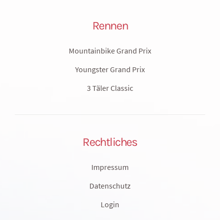
Rennen
Mountainbike Grand Prix
Youngster Grand Prix
3 Täler Classic
Rechtliches
Impressum
Datenschutz
Login