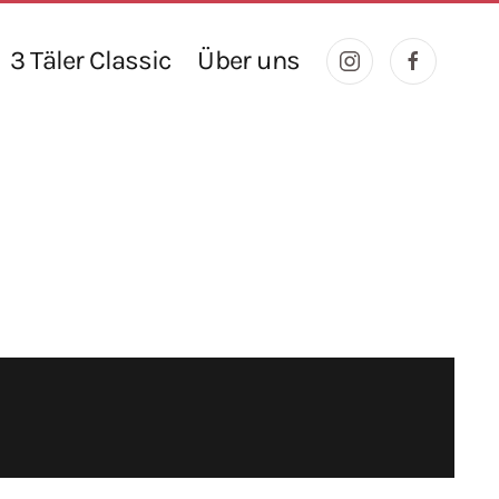
3 Täler Classic
Über uns