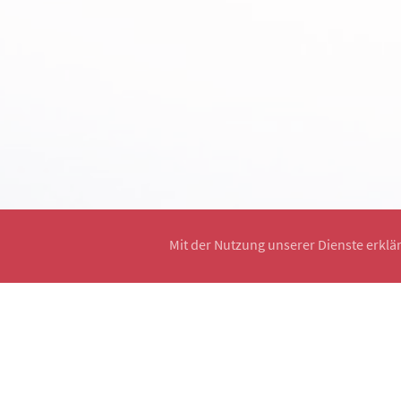
Mit der Nutzung unserer Dienste erklä