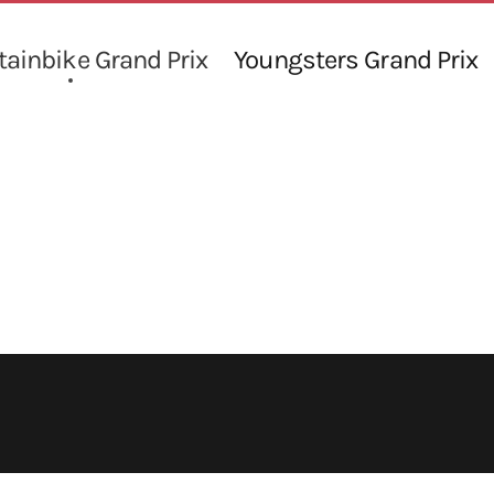
ainbike Grand Prix
Youngsters Grand Prix