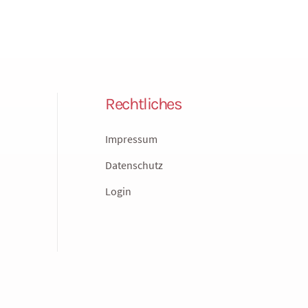
Rechtliches
Impressum
Datenschutz
Login