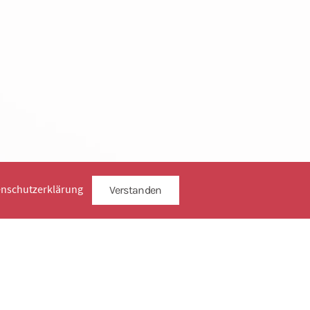
enschutzerklärung
Verstanden