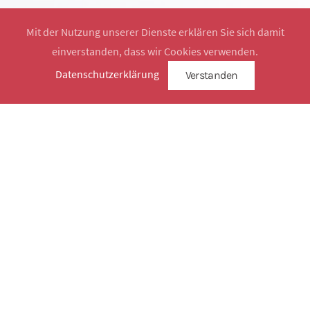
Mit der Nutzung unserer Dienste erklären Sie sich damit
einverstanden, dass wir Cookies verwenden.
Website by
SimplySign
Datenschutzerklärung
Verstanden