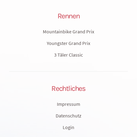
Rennen
Mountainbike Grand Prix
Youngster Grand Prix
3 Täler Classic
Rechtliches
Impressum
Datenschutz
Login