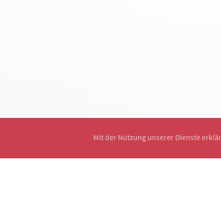
Mit der Nutzung unserer Dienste erklä