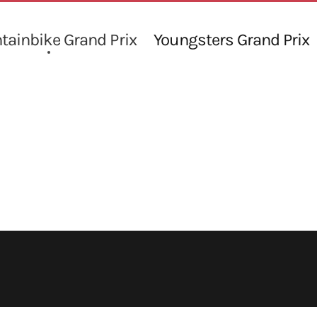
ainbike Grand Prix
Youngsters Grand Prix