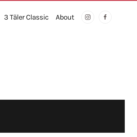
3 Täler Classic
About