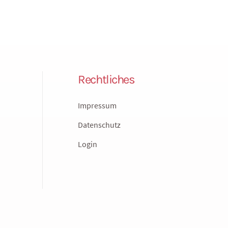
Rechtliches
Impressum
Datenschutz
Login