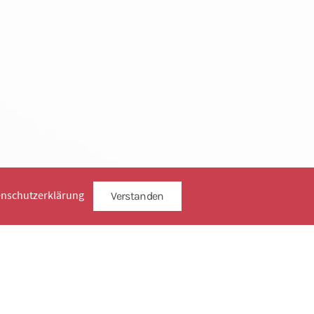
enschutzerklärung
Verstanden