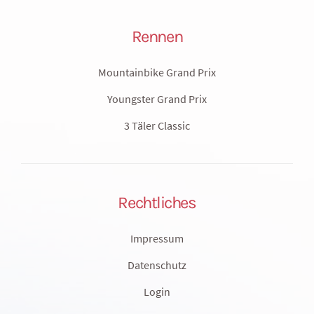
Rennen
Mountainbike Grand Prix
Youngster Grand Prix
3 Täler Classic
Rechtliches
Impressum
Datenschutz
Login