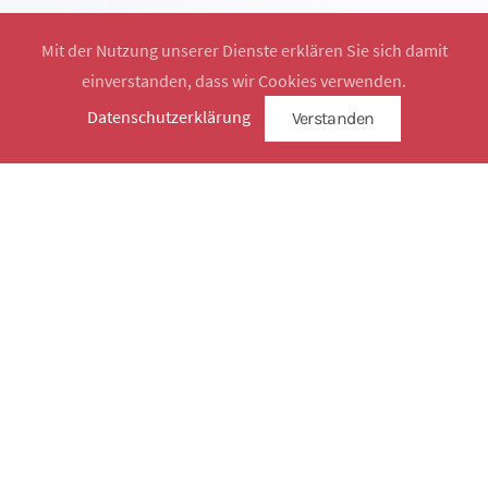
Mit der Nutzung unserer Dienste erklären Sie sich damit
einverstanden, dass wir Cookies verwenden.
Website by
SimplySign
Datenschutzerklärung
Verstanden