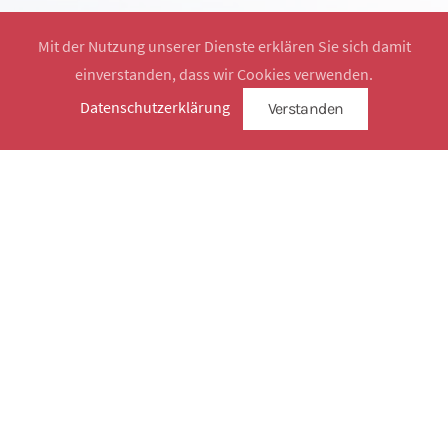
Mit der Nutzung unserer Dienste erklären Sie sich damit
einverstanden, dass wir Cookies verwenden.
Website by
SimplySign
Datenschutzerklärung
Verstanden