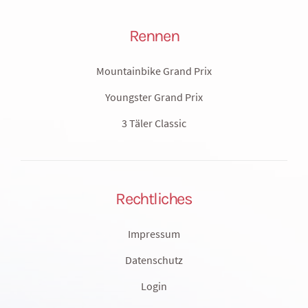
Rennen
Mountainbike Grand Prix
Youngster Grand Prix
3 Täler Classic
Rechtliches
Impressum
Datenschutz
Login