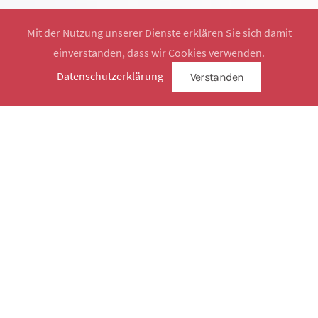
Mit der Nutzung unserer Dienste erklären Sie sich damit
einverstanden, dass wir Cookies verwenden.
Website by
SimplySign
Datenschutzerklärung
Verstanden