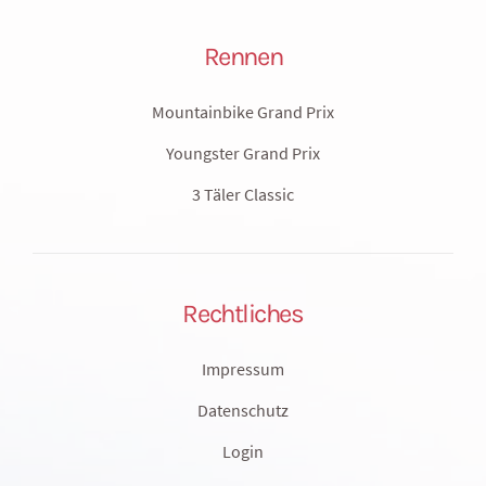
Rennen
Mountainbike Grand Prix
Youngster Grand Prix
3 Täler Classic
Rechtliches
Impressum
Datenschutz
Login