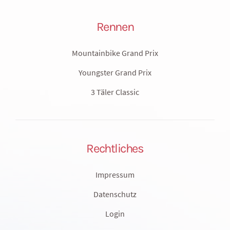
Rennen
Mountainbike Grand Prix
Youngster Grand Prix
3 Täler Classic
Rechtliches
Impressum
Datenschutz
Login