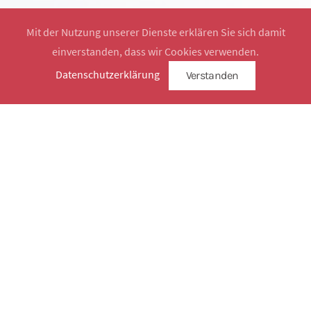
Mit der Nutzung unserer Dienste erklären Sie sich damit
einverstanden, dass wir Cookies verwenden.
Website by
SimplySign
Datenschutzerklärung
Verstanden