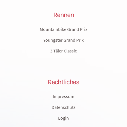
Rennen
Mountainbike Grand Prix
Youngster Grand Prix
3 Täler Classic
Rechtliches
Impressum
Datenschutz
Login