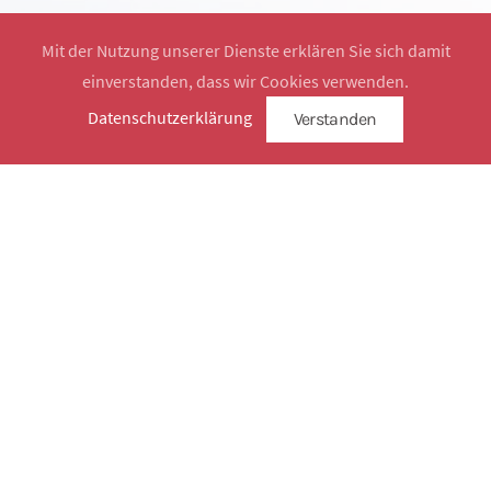
Mit der Nutzung unserer Dienste erklären Sie sich damit
einverstanden, dass wir Cookies verwenden.
Website by
SimplySign
Datenschutzerklärung
Verstanden