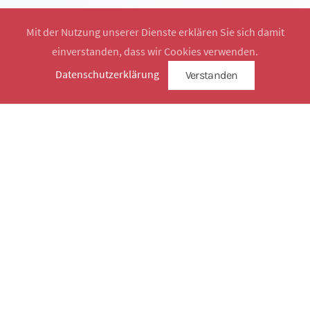
Mit der Nutzung unserer Dienste erklären Sie sich damit
einverstanden, dass wir Cookies verwenden.
Website by
SimplySign
Datenschutzerklärung
Verstanden