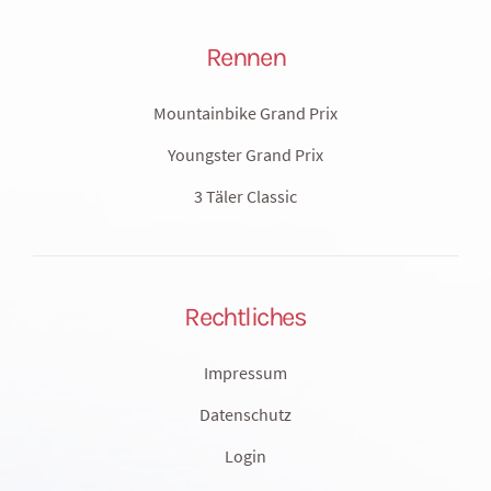
Rennen
Mountainbike Grand Prix
Youngster Grand Prix
3 Täler Classic
Rechtliches
Impressum
Datenschutz
Login