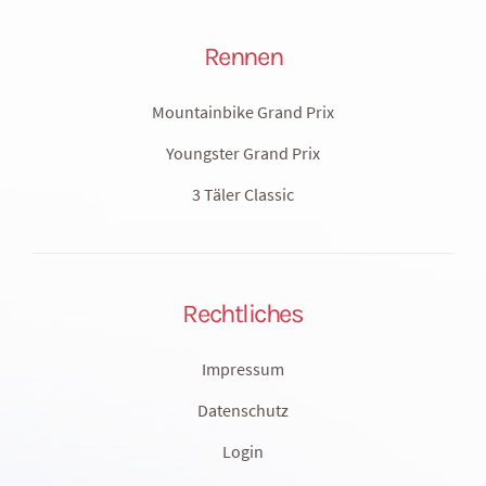
Rennen
Mountainbike Grand Prix
Youngster Grand Prix
3 Täler Classic
Rechtliches
Impressum
Datenschutz
Login