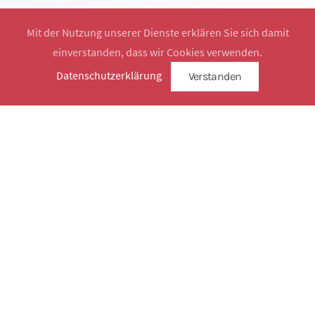
Mit der Nutzung unserer Dienste erklären Sie sich damit
einverstanden, dass wir Cookies verwenden.
Website by
SimplySign
Datenschutzerklärung
Verstanden