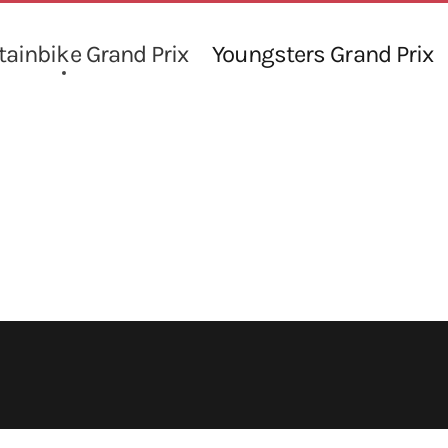
ainbike Grand Prix
Youngsters Grand Prix