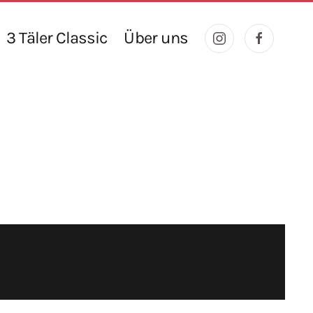
3 Täler Classic
Über uns