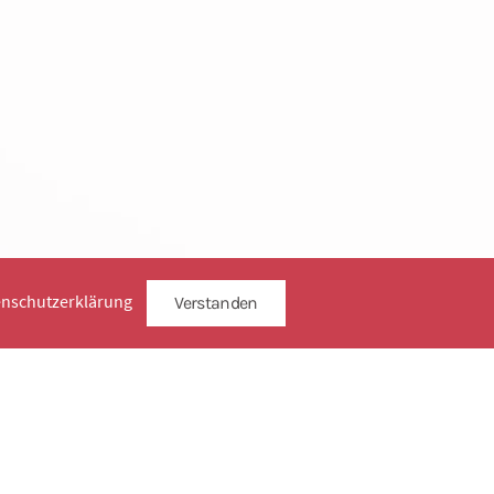
enschutzerklärung
Verstanden