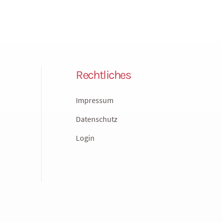
Rechtliches
Impressum
Datenschutz
Login