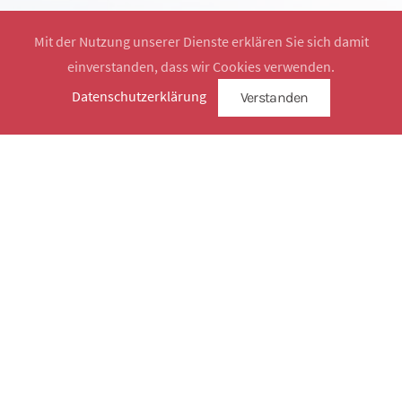
Mit der Nutzung unserer Dienste erklären Sie sich damit
einverstanden, dass wir Cookies verwenden.
Website by
SimplySign
Datenschutzerklärung
Verstanden