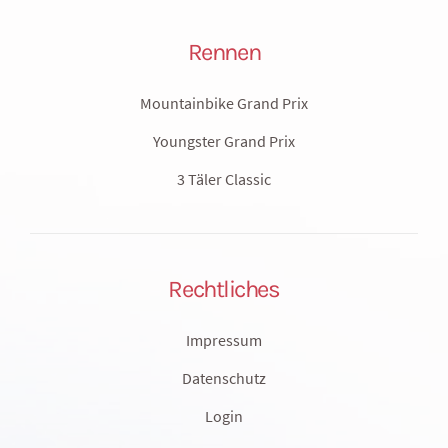
Rennen
Mountainbike Grand Prix
Youngster Grand Prix
3 Täler Classic
Rechtliches
Impressum
Datenschutz
Login