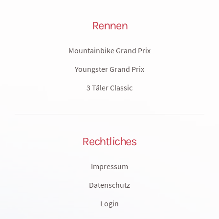
Rennen
Mountainbike Grand Prix
Youngster Grand Prix
3 Täler Classic
Rechtliches
Impressum
Datenschutz
Login