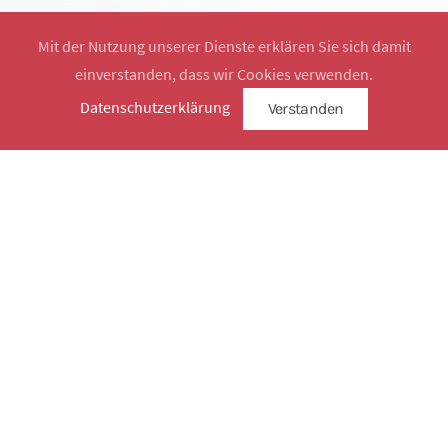
Mit der Nutzung unserer Dienste erklären Sie sich damit
einverstanden, dass wir Cookies verwenden.
Website by
SimplySign
Datenschutzerklärung
Verstanden