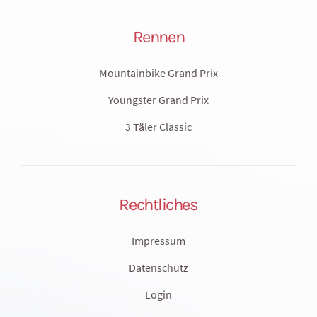
Rennen
Mountainbike Grand Prix
Youngster Grand Prix
3 Täler Classic
Rechtliches
Impressum
Datenschutz
Login