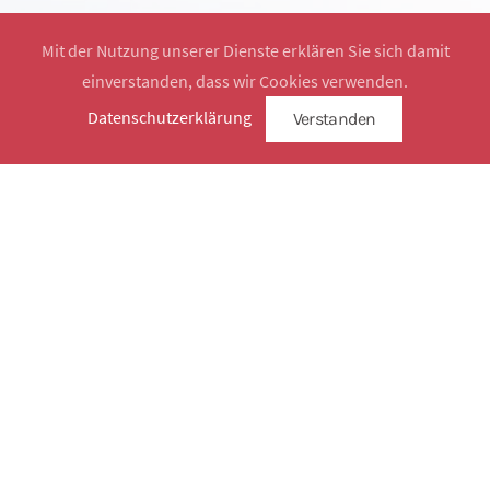
Mit der Nutzung unserer Dienste erklären Sie sich damit
einverstanden, dass wir Cookies verwenden.
Website by
SimplySign
Datenschutzerklärung
Verstanden