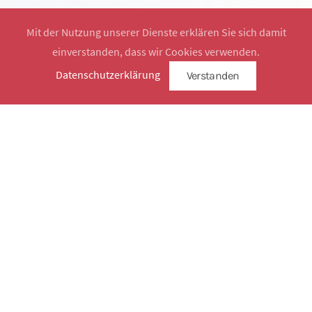
Mit der Nutzung unserer Dienste erklären Sie sich damit
einverstanden, dass wir Cookies verwenden.
Website by
SimplySign
Datenschutzerklärung
Verstanden