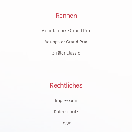
Rennen
Mountainbike Grand Prix
Youngster Grand Prix
3 Täler Classic
Rechtliches
Impressum
Datenschutz
Login