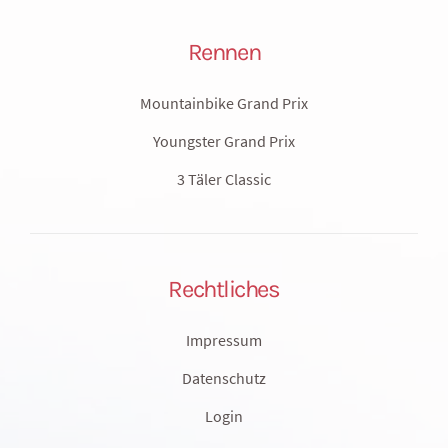
Rennen
Mountainbike Grand Prix
Youngster Grand Prix
3 Täler Classic
Rechtliches
Impressum
Datenschutz
Login