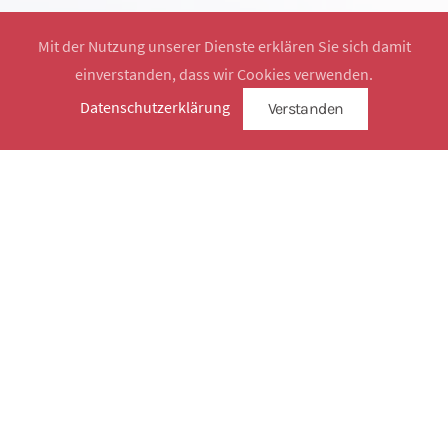
Mit der Nutzung unserer Dienste erklären Sie sich damit
einverstanden, dass wir Cookies verwenden.
Website by
SimplySign
Datenschutzerklärung
Verstanden