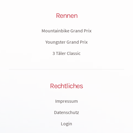
Rennen
Mountainbike Grand Prix
Youngster Grand Prix
3 Täler Classic
Rechtliches
Impressum
Datenschutz
Login