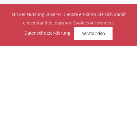
Mit der Nutzung unserer Dienste erklären Sie sich damit
einverstanden, dass wir Cookies verwenden.
Website by
SimplySign
Datenschutzerklärung
Verstanden