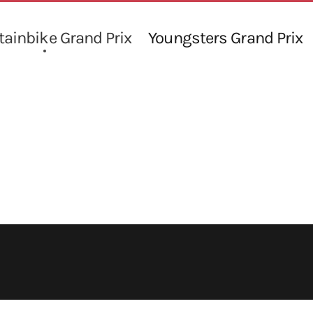
ainbike Grand Prix
Youngsters Grand Prix