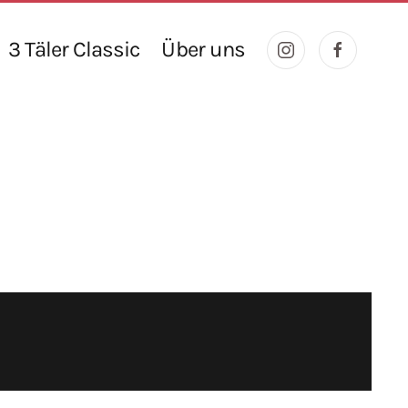
3 Täler Classic
Über uns