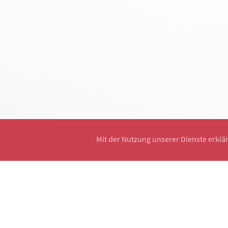
Mit der Nutzung unserer Dienste erklä