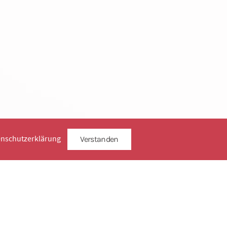
enschutzerklärung
Verstanden