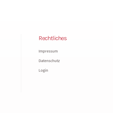
Rechtliches
Impressum
Datenschutz
Login