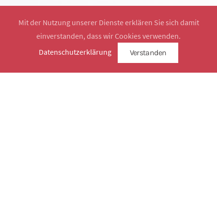
Mit der Nutzung unserer Dienste erklären Sie sich damit
einverstanden, dass wir Cookies verwenden.
Website by
SimplySign
Datenschutzerklärung
Verstanden