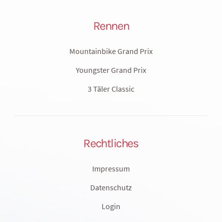
Rennen
Mountainbike Grand Prix
Youngster Grand Prix
3 Täler Classic
Rechtliches
Impressum
Datenschutz
Login