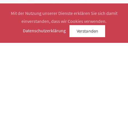
Mit der Nutzung unserer Dienste erklären Sie sich damit
einverstanden, dass wir Cookies verwenden.
Website by
SimplySign
Datenschutzerklärung
Verstanden