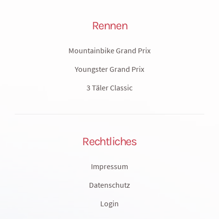
Rennen
Mountainbike Grand Prix
Youngster Grand Prix
3 Täler Classic
Rechtliches
Impressum
Datenschutz
Login