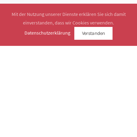
Mit der Nutzung unserer Dienste erklären Sie sich damit
einverstanden, dass wir Cookies verwenden.
Website by
SimplySign
Datenschutzerklärung
Verstanden