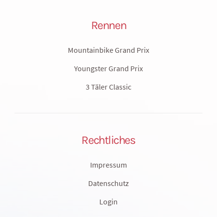
Rennen
Mountainbike Grand Prix
Youngster Grand Prix
3 Täler Classic
Rechtliches
Impressum
Datenschutz
Login